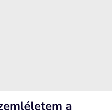
szemléletem a