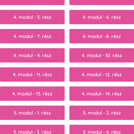
4. modul - 5. rész
4. modul - 6. rész
4. modul - 7. rész
4. modul - 8. rész
4. modul - 9. rész
4. modul - 10. rész
4. modul - 11. rész
4. modul - 12. rész
4. modul - 13. rész
4. modul - 14. rész
5. modul - 1. rész
5. modul - 2. rész
5. modul - 3. rész
5. modul - 4. rész