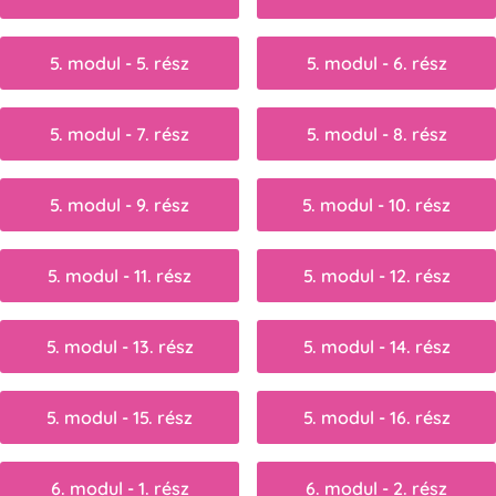
5. modul - 5. rész
5. modul - 6. rész
5. modul - 7. rész
5. modul - 8. rész
5. modul - 9. rész
5. modul - 10. rész
5. modul - 11. rész
5. modul - 12. rész
5. modul - 13. rész
5. modul - 14. rész
5. modul - 15. rész
5. modul - 16. rész
6. modul - 1. rész
6. modul - 2. rész