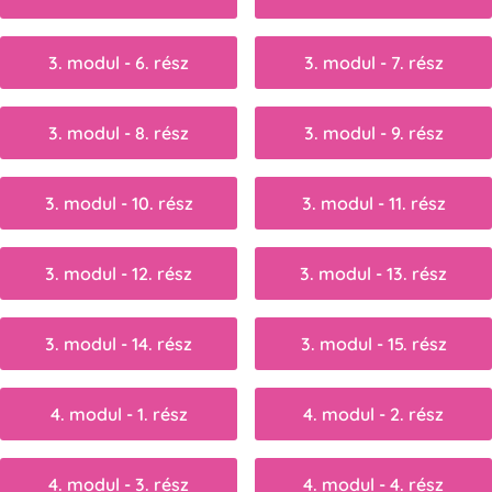
3. modul - 6. rész
3. modul - 7. rész
3. modul - 8. rész
3. modul - 9. rész
3. modul - 10. rész
3. modul - 11. rész
3. modul - 12. rész
3. modul - 13. rész
3. modul - 14. rész
3. modul - 15. rész
4. modul - 1. rész
4. modul - 2. rész
4. modul - 3. rész
4. modul - 4. rész