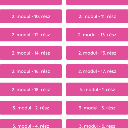
2. modul - 10. rész
2. modul - 11. rész
2. modul - 12. rész
2. modul - 13. rész
2. modul - 14. rész
2. modul - 15. rész
2. modul - 16. rész
2. modul - 17. rész
2. modul - 18. rész
3. modul - 1. rész
3. modul - 2. rész
3. modul - 3. rész
3. modul - 4. rész
3. modul - 5. rész