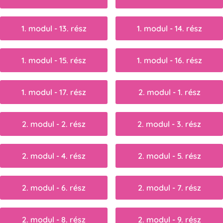
1. modul - 13. rész
1. modul - 14. rész
1. modul - 15. rész
1. modul - 16. rész
1. modul - 17. rész
2. modul - 1. rész
2. modul - 2. rész
2. modul - 3. rész
2. modul - 4. rész
2. modul - 5. rész
2. modul - 6. rész
2. modul - 7. rész
2. modul - 8. rész
2. modul - 9. rész