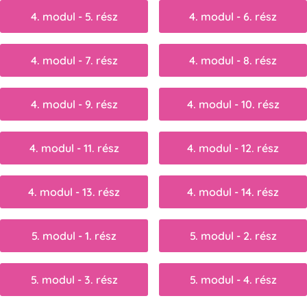
4. modul - 5. rész
4. modul - 6. rész
4. modul - 7. rész
4. modul - 8. rész
4. modul - 9. rész
4. modul - 10. rész
4. modul - 11. rész
4. modul - 12. rész
4. modul - 13. rész
4. modul - 14. rész
5. modul - 1. rész
5. modul - 2. rész
5. modul - 3. rész
5. modul - 4. rész