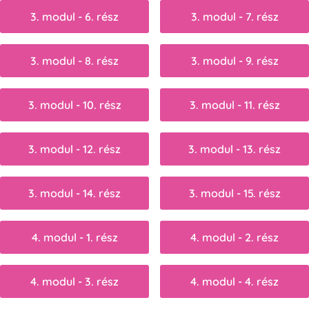
3. modul - 6. rész
3. modul - 7. rész
3. modul - 8. rész
3. modul - 9. rész
3. modul - 10. rész
3. modul - 11. rész
3. modul - 12. rész
3. modul - 13. rész
3. modul - 14. rész
3. modul - 15. rész
4. modul - 1. rész
4. modul - 2. rész
4. modul - 3. rész
4. modul - 4. rész