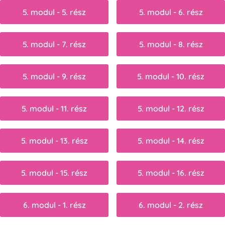
5. modul - 5. rész
5. modul - 6. rész
5. modul - 7. rész
5. modul - 8. rész
5. modul - 9. rész
5. modul - 10. rész
5. modul - 11. rész
5. modul - 12. rész
5. modul - 13. rész
5. modul - 14. rész
5. modul - 15. rész
5. modul - 16. rész
6. modul - 1. rész
6. modul - 2. rész