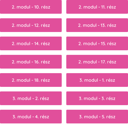
2. modul - 10. rész
2. modul - 11. rész
2. modul - 12. rész
2. modul - 13. rész
2. modul - 14. rész
2. modul - 15. rész
2. modul - 16. rész
2. modul - 17. rész
2. modul - 18. rész
3. modul - 1. rész
3. modul - 2. rész
3. modul - 3. rész
3. modul - 4. rész
3. modul - 5. rész