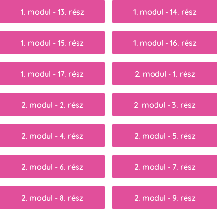
1. modul - 13. rész
1. modul - 14. rész
1. modul - 15. rész
1. modul - 16. rész
1. modul - 17. rész
2. modul - 1. rész
2. modul - 2. rész
2. modul - 3. rész
2. modul - 4. rész
2. modul - 5. rész
2. modul - 6. rész
2. modul - 7. rész
2. modul - 8. rész
2. modul - 9. rész