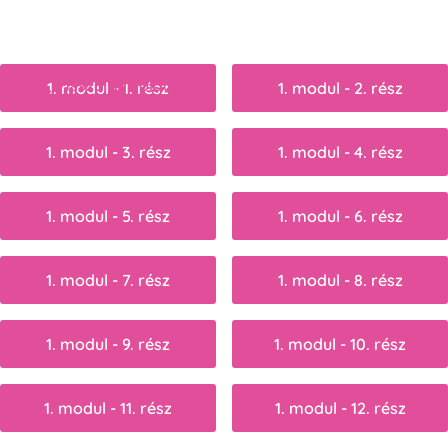
Vissza a főoldalra
1. modul - 1. rész
1. modul - 2. rész
1. modul - 3. rész
1. modul - 4. rész
1. modul - 5. rész
1. modul - 6. rész
1. modul - 7. rész
1. modul - 8. rész
1. modul - 9. rész
1. modul - 10. rész
1. modul - 11. rész
1. modul - 12. rész