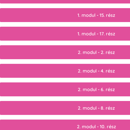
1. modul - 15. rész
1. modul - 17. rész
2. modul - 2. rész
2. modul - 4. rész
2. modul - 6. rész
2. modul - 8. rész
2. modul - 10. rész