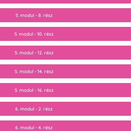
5. modul - 8. rész
5. modul - 10. rész
5. modul - 12. rész
5. modul - 14. rész
5. modul - 16. rész
6. modul - 2. rész
6. modul - 4. rész