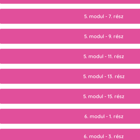
5. modul - 7. rész
5. modul - 9. rész
5. modul - 11. rész
5. modul - 13. rész
5. modul - 15. rész
6. modul - 1. rész
6. modul - 3. rész