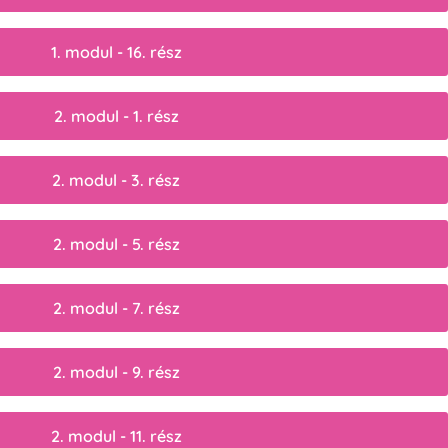
1. modul - 16. rész
2. modul - 1. rész
2. modul - 3. rész
2. modul - 5. rész
2. modul - 7. rész
2. modul - 9. rész
2. modul - 11. rész