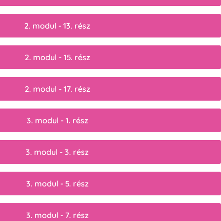
2. modul - 13. rész
2. modul - 15. rész
2. modul - 17. rész
3. modul - 1. rész
3. modul - 3. rész
3. modul - 5. rész
3. modul - 7. rész