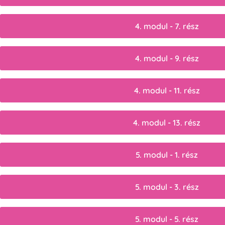
4. modul - 7. rész
4. modul - 9. rész
4. modul - 11. rész
4. modul - 13. rész
5. modul - 1. rész
5. modul - 3. rész
5. modul - 5. rész