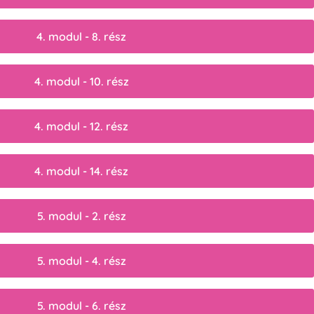
4. modul - 8. rész
4. modul - 10. rész
4. modul - 12. rész
4. modul - 14. rész
5. modul - 2. rész
5. modul - 4. rész
5. modul - 6. rész