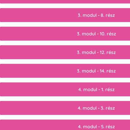
3. modul - 8. rész
3. modul - 10. rész
3. modul - 12. rész
3. modul - 14. rész
4. modul - 1. rész
4. modul - 3. rész
4. modul - 5. rész