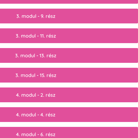
3. modul - 9. rész
3. modul - 11. rész
3. modul - 13. rész
3. modul - 15. rész
4. modul - 2. rész
4. modul - 4. rész
4. modul - 6. rész