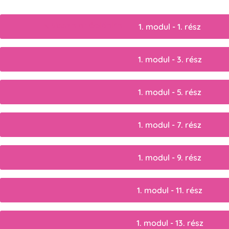
Vissza a főoldalra
1. modul - 1. rész
1. modul - 3. rész
1. modul - 5. rész
1. modul - 7. rész
1. modul - 9. rész
1. modul - 11. rész
1. modul - 13. rész