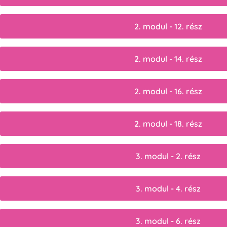
2. modul - 12. rész
2. modul - 14. rész
2. modul - 16. rész
2. modul - 18. rész
3. modul - 2. rész
3. modul - 4. rész
3. modul - 6. rész