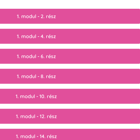
1. modul - 2. rész
1. modul - 4. rész
1. modul - 6. rész
1. modul - 8. rész
1. modul - 10. rész
1. modul - 12. rész
1. modul - 14. rész