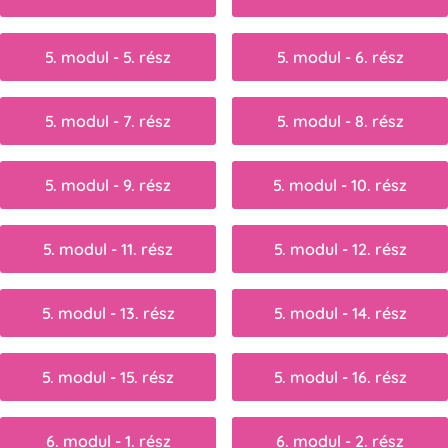
5. modul - 5. rész
5. modul - 6. rész
5. modul - 7. rész
5. modul - 8. rész
5. modul - 9. rész
5. modul - 10. rész
5. modul - 11. rész
5. modul - 12. rész
5. modul - 13. rész
5. modul - 14. rész
5. modul - 15. rész
5. modul - 16. rész
6. modul - 1. rész
6. modul - 2. rész