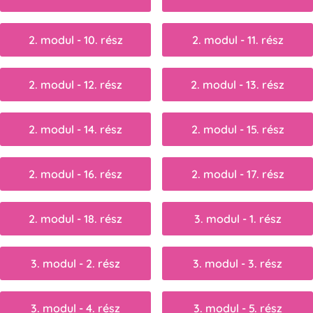
2. modul - 10. rész
2. modul - 11. rész
2. modul - 12. rész
2. modul - 13. rész
2. modul - 14. rész
2. modul - 15. rész
2. modul - 16. rész
2. modul - 17. rész
2. modul - 18. rész
3. modul - 1. rész
3. modul - 2. rész
3. modul - 3. rész
3. modul - 4. rész
3. modul - 5. rész