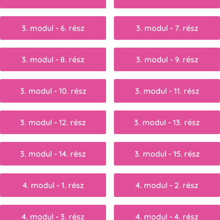
3. modul - 6. rész
3. modul - 7. rész
3. modul - 8. rész
3. modul - 9. rész
3. modul - 10. rész
3. modul - 11. rész
3. modul - 12. rész
3. modul - 13. rész
3. modul - 14. rész
3. modul - 15. rész
4. modul - 1. rész
4. modul - 2. rész
4. modul - 3. rész
4. modul - 4. rész