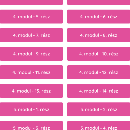
4. modul - 5. rész
4. modul - 6. rész
4. modul - 7. rész
4. modul - 8. rész
4. modul - 9. rész
4. modul - 10. rész
4. modul - 11. rész
4. modul - 12. rész
4. modul - 13. rész
4. modul - 14. rész
5. modul - 1. rész
5. modul - 2. rész
5. modul - 3. rész
5. modul - 4. rész