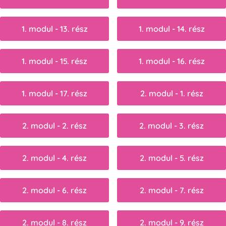
1. modul - 13. rész
1. modul - 14. rész
1. modul - 15. rész
1. modul - 16. rész
1. modul - 17. rész
2. modul - 1. rész
2. modul - 2. rész
2. modul - 3. rész
2. modul - 4. rész
2. modul - 5. rész
2. modul - 6. rész
2. modul - 7. rész
2. modul - 8. rész
2. modul - 9. rész