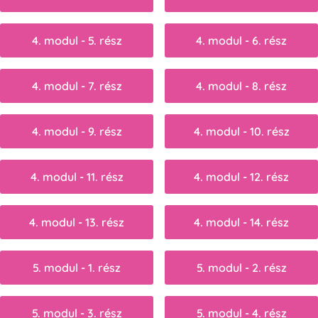
4. modul - 5. rész
4. modul - 6. rész
4. modul - 7. rész
4. modul - 8. rész
4. modul - 9. rész
4. modul - 10. rész
4. modul - 11. rész
4. modul - 12. rész
4. modul - 13. rész
4. modul - 14. rész
5. modul - 1. rész
5. modul - 2. rész
5. modul - 3. rész
5. modul - 4. rész