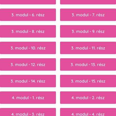
3. modul - 6. rész
3. modul - 7. rész
3. modul - 8. rész
3. modul - 9. rész
3. modul - 10. rész
3. modul - 11. rész
3. modul - 12. rész
3. modul - 13. rész
3. modul - 14. rész
3. modul - 15. rész
4. modul - 1. rész
4. modul - 2. rész
4. modul - 3. rész
4. modul - 4. rész