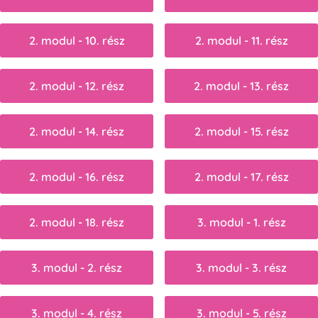
2. modul - 10. rész
2. modul - 11. rész
2. modul - 12. rész
2. modul - 13. rész
2. modul - 14. rész
2. modul - 15. rész
2. modul - 16. rész
2. modul - 17. rész
2. modul - 18. rész
3. modul - 1. rész
3. modul - 2. rész
3. modul - 3. rész
3. modul - 4. rész
3. modul - 5. rész