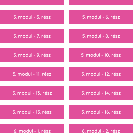
5. modul - 5. rész
5. modul - 6. rész
5. modul - 7. rész
5. modul - 8. rész
5. modul - 9. rész
5. modul - 10. rész
5. modul - 11. rész
5. modul - 12. rész
5. modul - 13. rész
5. modul - 14. rész
5. modul - 15. rész
5. modul - 16. rész
6. modul - 1. rész
6. modul - 2. rész