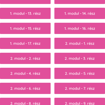
1. modul - 13. rész
1. modul - 14. rész
1. modul - 15. rész
1. modul - 16. rész
1. modul - 17. rész
2. modul - 1. rész
2. modul - 2. rész
2. modul - 3. rész
2. modul - 4. rész
2. modul - 5. rész
2. modul - 6. rész
2. modul - 7. rész
2. modul - 8. rész
2. modul - 9. rész