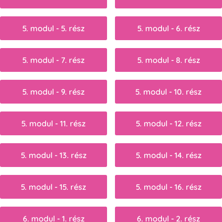
5. modul - 5. rész
5. modul - 6. rész
5. modul - 7. rész
5. modul - 8. rész
5. modul - 9. rész
5. modul - 10. rész
5. modul - 11. rész
5. modul - 12. rész
5. modul - 13. rész
5. modul - 14. rész
5. modul - 15. rész
5. modul - 16. rész
6. modul - 1. rész
6. modul - 2. rész