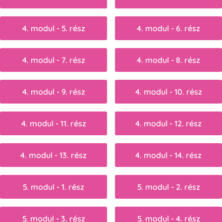
4. modul - 5. rész
4. modul - 6. rész
4. modul - 7. rész
4. modul - 8. rész
4. modul - 9. rész
4. modul - 10. rész
4. modul - 11. rész
4. modul - 12. rész
4. modul - 13. rész
4. modul - 14. rész
5. modul - 1. rész
5. modul - 2. rész
5. modul - 3. rész
5. modul - 4. rész