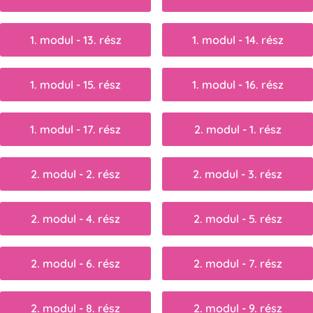
1. modul - 13. rész
1. modul - 14. rész
1. modul - 15. rész
1. modul - 16. rész
1. modul - 17. rész
2. modul - 1. rész
2. modul - 2. rész
2. modul - 3. rész
2. modul - 4. rész
2. modul - 5. rész
2. modul - 6. rész
2. modul - 7. rész
2. modul - 8. rész
2. modul - 9. rész