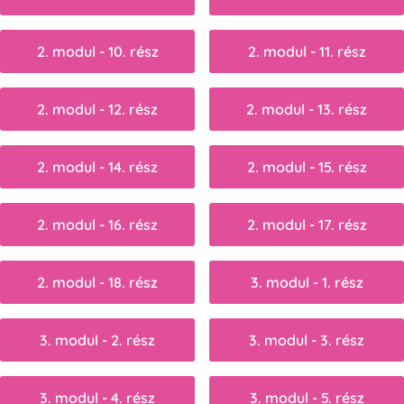
2. modul - 10. rész
2. modul - 11. rész
2. modul - 12. rész
2. modul - 13. rész
2. modul - 14. rész
2. modul - 15. rész
2. modul - 16. rész
2. modul - 17. rész
2. modul - 18. rész
3. modul - 1. rész
3. modul - 2. rész
3. modul - 3. rész
3. modul - 4. rész
3. modul - 5. rész