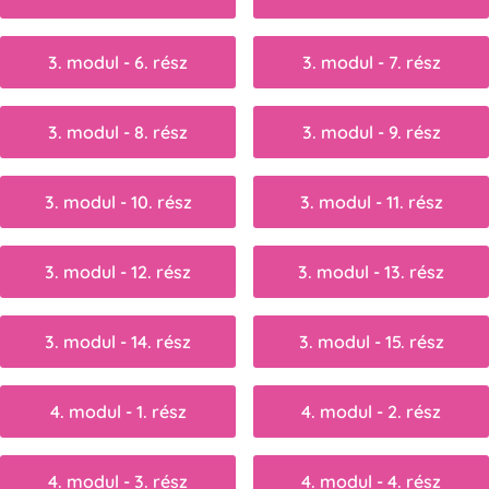
3. modul - 6. rész
3. modul - 7. rész
3. modul - 8. rész
3. modul - 9. rész
3. modul - 10. rész
3. modul - 11. rész
3. modul - 12. rész
3. modul - 13. rész
3. modul - 14. rész
3. modul - 15. rész
4. modul - 1. rész
4. modul - 2. rész
4. modul - 3. rész
4. modul - 4. rész