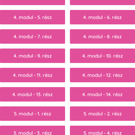
4. modul - 5. rész
4. modul - 6. rész
4. modul - 7. rész
4. modul - 8. rész
4. modul - 9. rész
4. modul - 10. rész
4. modul - 11. rész
4. modul - 12. rész
4. modul - 13. rész
4. modul - 14. rész
5. modul - 1. rész
5. modul - 2. rész
5. modul - 3. rész
5. modul - 4. rész