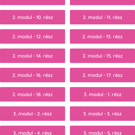
2. modul - 10. rész
2. modul - 11. rész
2. modul - 12. rész
2. modul - 13. rész
2. modul - 14. rész
2. modul - 15. rész
2. modul - 16. rész
2. modul - 17. rész
2. modul - 18. rész
3. modul - 1. rész
3. modul - 2. rész
3. modul - 3. rész
3. modul - 4. rész
3. modul - 5. rész