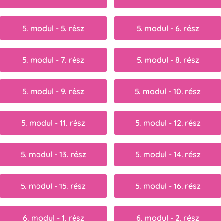
5. modul - 5. rész
5. modul - 6. rész
5. modul - 7. rész
5. modul - 8. rész
5. modul - 9. rész
5. modul - 10. rész
5. modul - 11. rész
5. modul - 12. rész
5. modul - 13. rész
5. modul - 14. rész
5. modul - 15. rész
5. modul - 16. rész
6. modul - 1. rész
6. modul - 2. rész