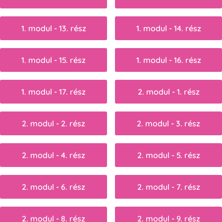
1. modul - 13. rész
1. modul - 14. rész
1. modul - 15. rész
1. modul - 16. rész
1. modul - 17. rész
2. modul - 1. rész
2. modul - 2. rész
2. modul - 3. rész
2. modul - 4. rész
2. modul - 5. rész
2. modul - 6. rész
2. modul - 7. rész
2. modul - 8. rész
2. modul - 9. rész