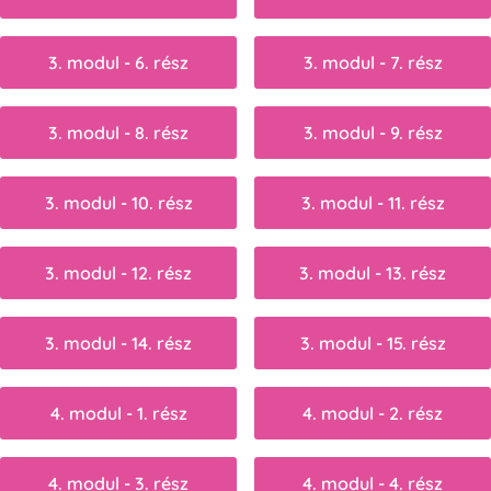
3. modul - 6. rész
3. modul - 7. rész
3. modul - 8. rész
3. modul - 9. rész
3. modul - 10. rész
3. modul - 11. rész
3. modul - 12. rész
3. modul - 13. rész
3. modul - 14. rész
3. modul - 15. rész
4. modul - 1. rész
4. modul - 2. rész
4. modul - 3. rész
4. modul - 4. rész