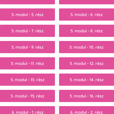
5. modul - 5. rész
5. modul - 6. rész
5. modul - 7. rész
5. modul - 8. rész
5. modul - 9. rész
5. modul - 10. rész
5. modul - 11. rész
5. modul - 12. rész
5. modul - 13. rész
5. modul - 14. rész
5. modul - 15. rész
5. modul - 16. rész
6. modul - 1. rész
6. modul - 2. rész