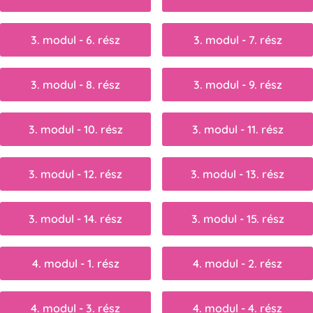
3. modul - 6. rész
3. modul - 7. rész
3. modul - 8. rész
3. modul - 9. rész
3. modul - 10. rész
3. modul - 11. rész
3. modul - 12. rész
3. modul - 13. rész
3. modul - 14. rész
3. modul - 15. rész
4. modul - 1. rész
4. modul - 2. rész
4. modul - 3. rész
4. modul - 4. rész