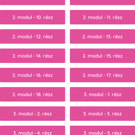
2. modul - 10. rész
2. modul - 11. rész
2. modul - 12. rész
2. modul - 13. rész
2. modul - 14. rész
2. modul - 15. rész
2. modul - 16. rész
2. modul - 17. rész
2. modul - 18. rész
3. modul - 1. rész
3. modul - 2. rész
3. modul - 3. rész
3. modul - 4. rész
3. modul - 5. rész