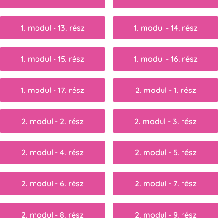
1. modul - 13. rész
1. modul - 14. rész
1. modul - 15. rész
1. modul - 16. rész
1. modul - 17. rész
2. modul - 1. rész
2. modul - 2. rész
2. modul - 3. rész
2. modul - 4. rész
2. modul - 5. rész
2. modul - 6. rész
2. modul - 7. rész
2. modul - 8. rész
2. modul - 9. rész