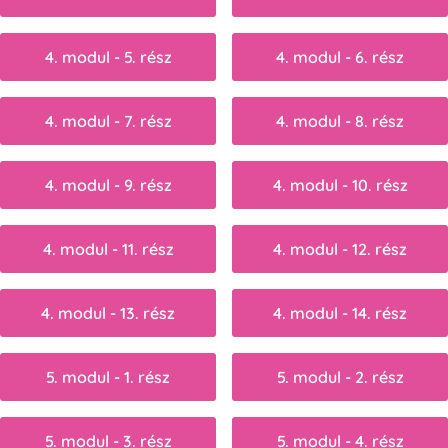
4. modul - 5. rész
4. modul - 6. rész
4. modul - 7. rész
4. modul - 8. rész
4. modul - 9. rész
4. modul - 10. rész
4. modul - 11. rész
4. modul - 12. rész
4. modul - 13. rész
4. modul - 14. rész
5. modul - 1. rész
5. modul - 2. rész
5. modul - 3. rész
5. modul - 4. rész